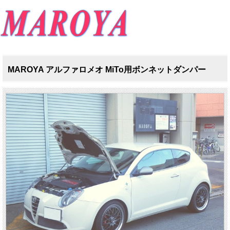
MAROYA アルファロメオ MiTo用ボンネットダンパー