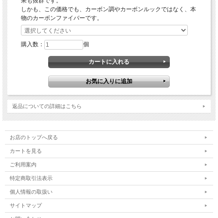
果も抜群です。
しかも、この価格でも、カーボン調やカーボンルックではなく、本
物のカーボンファイバーです。
購入数：
個
返品についての詳細はこちら
お店のトップへ戻る
カートを見る
ご利用案内
特定商取引法表示
個人情報の取扱い
サイトマップ