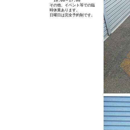
10:00～17:00
その他、イベント等での臨
時休業あります。
日曜日は完全予約制です。