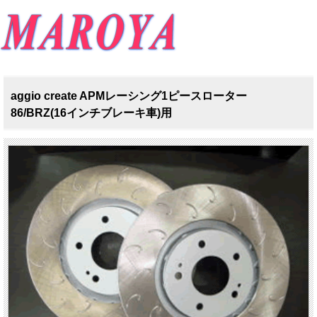
aggio create APMレーシング1ピースローター
86/BRZ(16インチブレーキ車)用