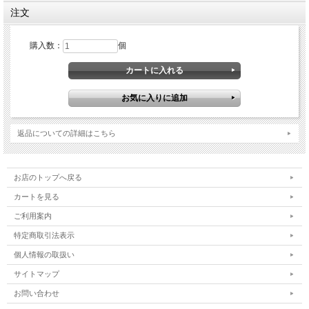
あります。（ショッピングカートでのご注文手続きが完了した時点の金額がご購入
注文
価格となります。）
(いずれも左右2枚セットでの価格設定です。)
購入数：
個
返品についての詳細はこちら
お店のトップへ戻る
カートを見る
ご利用案内
特定商取引法表示
個人情報の取扱い
サイトマップ
お問い合わせ