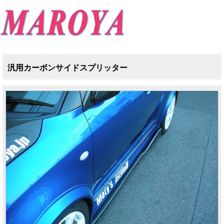
汎用カーボンサイドスプリッター