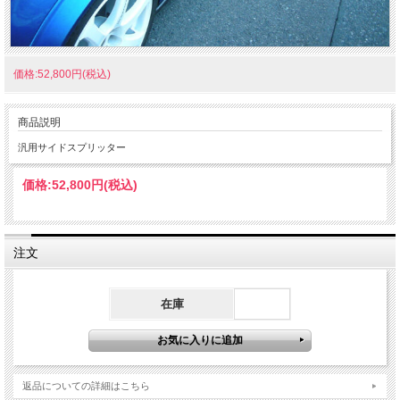
価格:52,800円(税込)
商品説明
汎用サイドスプリッター
価格:
52,800円
(税込)
注文
在庫
返品についての詳細はこちら