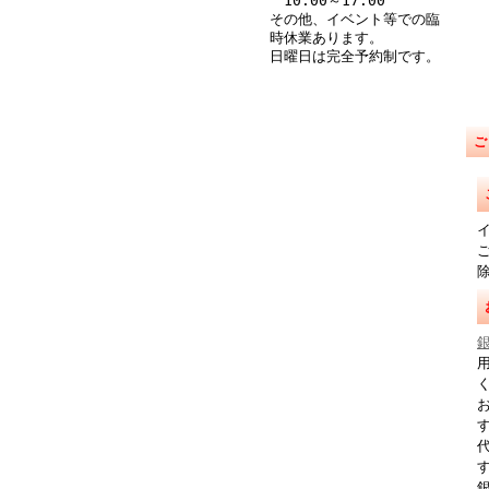
10:00～17:00
その他、イベント等での臨
時休業あります。
日曜日は完全予約制です。