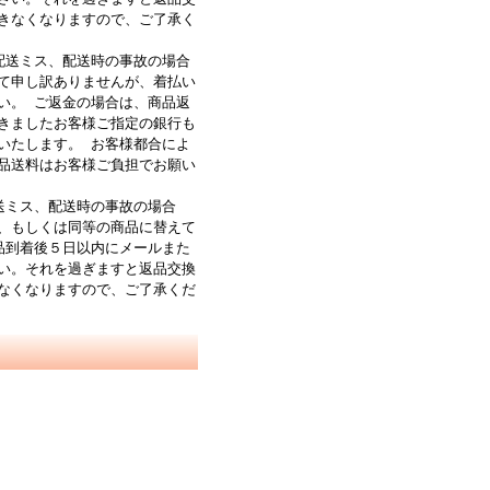
きなくなりますので、ご了承く
配送ミス、配送時の事故の場合
て申し訳ありませんが、着払い
い。 ご返金の場合は、商品返
きましたお客様ご指定の銀行も
いたします。 お客様都合によ
品送料はお客様ご負担でお願い
送ミス、配送時の事故の場合
、もしくは同等の商品に替えて
品到着後５日以内にメールまた
い。それを過ぎますと返品交換
なくなりますので、ご了承くだ