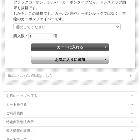
ブラックカーボン、シルバーカーボンタイプなら、ドレスアップ効
果も抜群です。
しかも、この価格でも、カーボン調やカーボンルックではなく、本
物のカーボンファイバーです。
購入数：
個
返品についての詳細はこちら
お店のトップへ戻る
カートを見る
ご利用案内
特定商取引法表示
個人情報の取扱い
サイトマップ