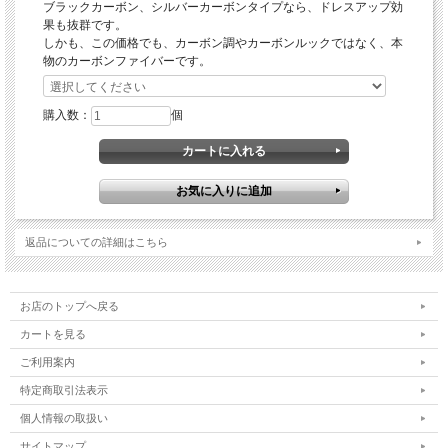
ブラックカーボン、シルバーカーボンタイプなら、ドレスアップ効
果も抜群です。
しかも、この価格でも、カーボン調やカーボンルックではなく、本
物のカーボンファイバーです。
購入数：
個
返品についての詳細はこちら
お店のトップへ戻る
カートを見る
ご利用案内
特定商取引法表示
個人情報の取扱い
サイトマップ