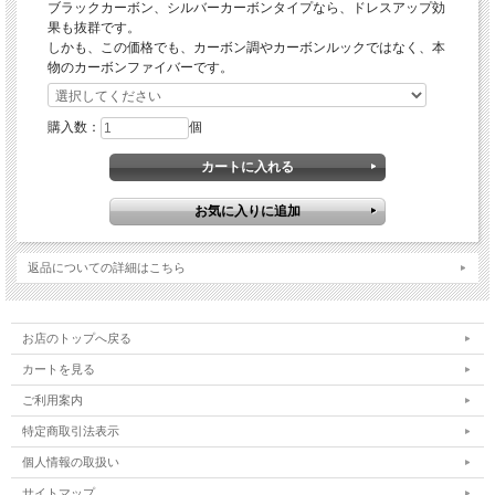
ブラックカーボン、シルバーカーボンタイプなら、ドレスアップ効
果も抜群です。
しかも、この価格でも、カーボン調やカーボンルックではなく、本
物のカーボンファイバーです。
購入数：
個
返品についての詳細はこちら
お店のトップへ戻る
カートを見る
ご利用案内
特定商取引法表示
個人情報の取扱い
サイトマップ