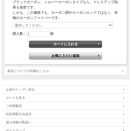
ブラックカーボン、シルバーカーボンタイプなら、ドレスアップ効
果も抜群です。
しかも、この価格でも、カーボン調やカーボンルックではなく、本
物のカーボンファイバーです。
購入数：
個
返品についての詳細はこちら
お店のトップへ戻る
カートを見る
ご利用案内
特定商取引法表示
個人情報の取扱い
サイトマップ